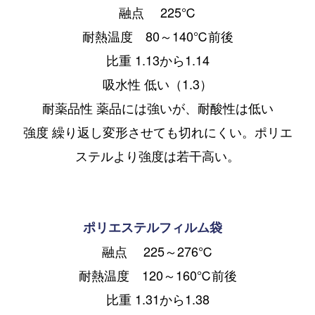
融点 225℃
耐熱温度 80～140℃前後
比重 1.13から1.14
吸水性 低い（1.3）
耐薬品性 薬品には強いが、耐酸性は低い
強度 繰り返し変形させても切れにくい。ポリエ
ステルより強度は若干高い。
ポリエステルフィルム袋
融点 225～276℃
耐熱温度 120～160℃前後
比重 1.31から1.38