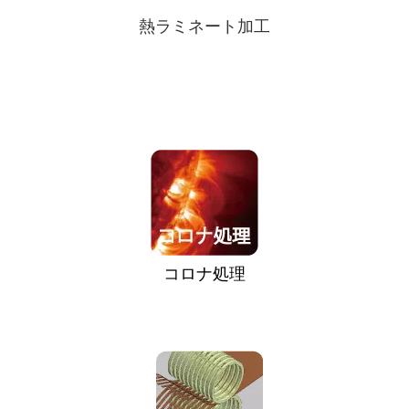
熱ラミネート加工
コロナ処理