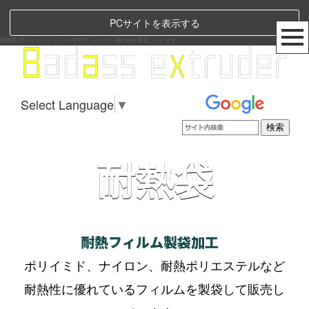
PCサイトを表示する
耐熱袋-ポリイミドフィルムやPTFE、ナイロン製の袋を製造しています
Select Language
▼
耐熱袋
耐熱フィルム製袋加工
ポリイミド、ナイロン、耐熱ポリエステルなど
耐熱性に優れているフィルムを製袋して販売し