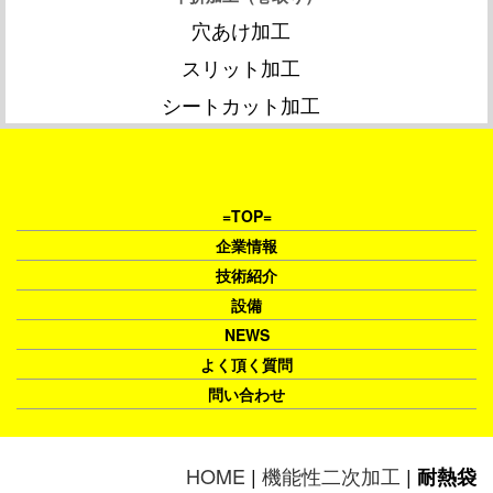
穴あけ加工
スリット加工
シートカット加工
=TOP=
企業情報
技術紹介
設備
NEWS
よく頂く質問
問い合わせ
HOME
|
機能性二次加工
|
耐熱袋