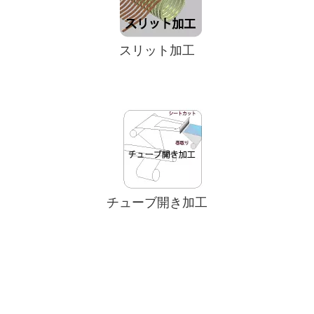
スリット加工
チューブ開き加工