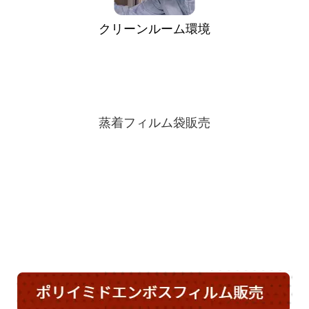
クリーンルーム環境
蒸着フィルム袋販売