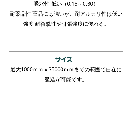
吸水性 低い（0.15～0.60）
耐薬品性 薬品には強いが、耐アルカリ性は低い
強度 耐衝撃性や引張強度に優れる。
サイズ
最大1000ｍｍｘ35000ｍｍまでの範囲で自在に
製造が可能です。