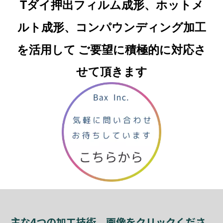
Tダイ押出フィルム成形、ホットメ
ルト成形、コンパウンディング加工
を活用して
ご要望に積極的に対応さ
せて頂きます
主な4つの加工技術。画像をクリックくださ