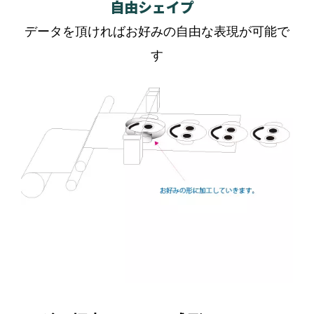
自由シェイプ
データを頂ければお好みの自由な表現が可能で
す