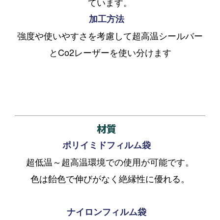
ています。
加工方法
強度や使いやすさを考慮して超高温シールバー
とCo2レーザーを使い分けます
材質
ポリイミドフィルム袋
超低温～超高温環境での使用が可能です。
色は飴色で伸びがなく絶縁性に優れる。
ナイロンフィルム袋