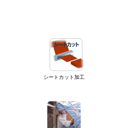
シートカット加工