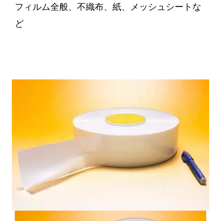
フィルム全般、不織布、紙、メッシュシートな
ど