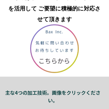
を活用して
ご要望に積極的に対応さ
せて頂きます
主な4つの加工技術。画像をクリックくださ
い。