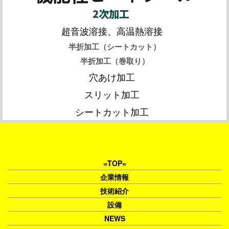
2次加工
超音波溶接、高温熱溶接
半折加工（シートカット）
半折加工（巻取り）
穴あけ加工
スリット加工
シートカット加工
=TOP=
企業情報
技術紹介
設備
NEWS