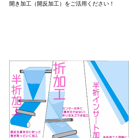
開き加工（開反加工）をご活用ください！