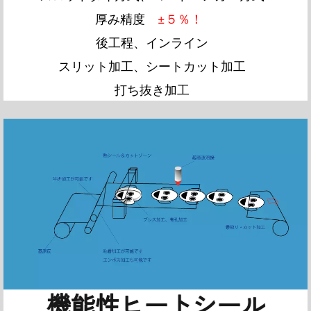
厚み精度
±５％！
後工程、インライン
スリット加工、シートカット加工
打ち抜き加工
機能性ヒートシール