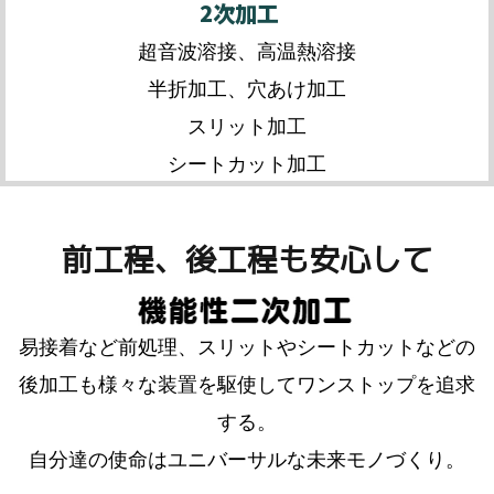
2次加工
超音波溶接、高温熱溶接
半折加工、穴あけ加工
スリット加工
シートカット加工
前工程、後工程も安心して
易接着など前処理、スリットやシートカットなどの
後加工も様々な装置を駆使してワンストップを追求
する。
自分達の使命はユニバーサルな未来モノづくり。