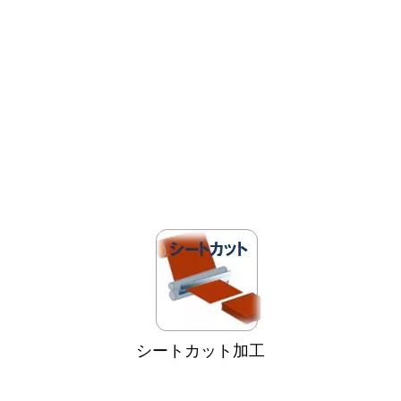
シートカット加工