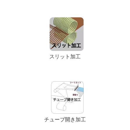
スリット加工
チューブ開き加工