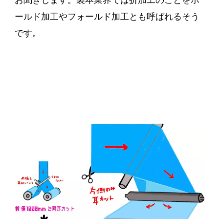
ールド加工やフォールド加工とも呼ばれるそう
です。