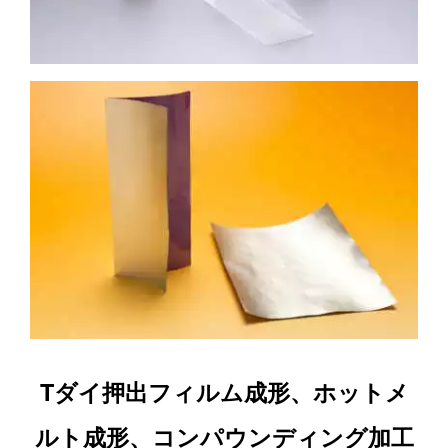
Tダイ押出フィルム成形、ホットメ
ルト成形、コンパウンディング加工