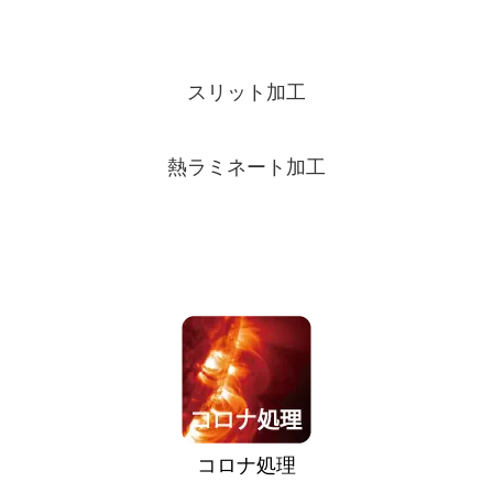
スリット加工
熱ラミネート加工
コロナ処理