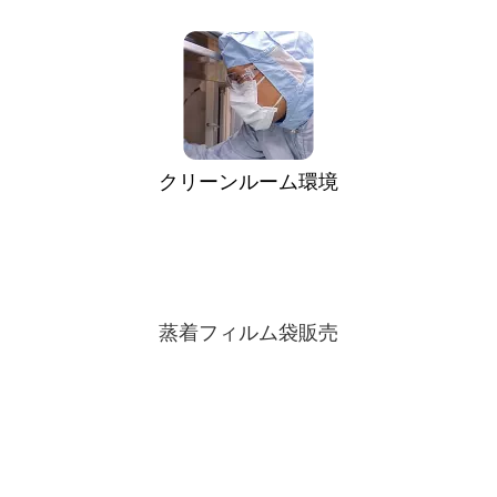
クリーンルーム環境
蒸着フィルム袋販売