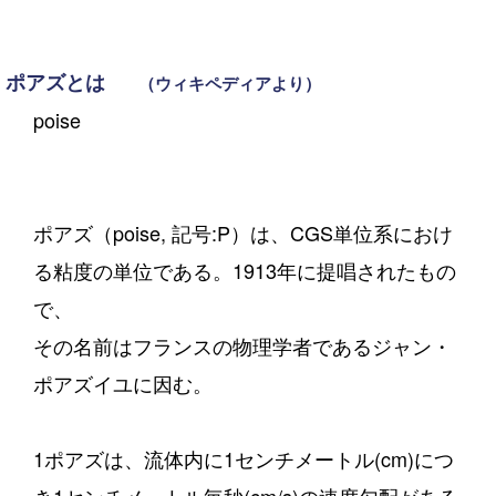
ポアズとは
（ウィキペディアより）
poise
ポアズ（poise, 記号:P）は、CGS単位系におけ
る粘度の単位である。1913年に提唱されたもの
で、
その名前はフランスの物理学者であるジャン・
ポアズイユに因む。
1ポアズは、流体内に1センチメートル(cm)につ