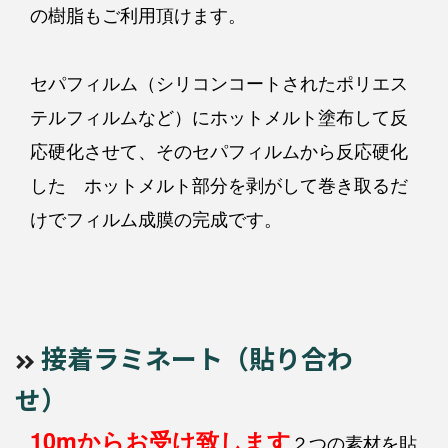
の樹脂もご利用頂けます。
セパフィルム（シリコンコートされたポリエス
テルフィルムなど）にホットメルト塗布して反
応硬化させて、そのセパフィルムから反応硬化
した ホットメルト部分を剥がして巻き取るだ
けでフィルム成膜の完成です。
接着ラミネート（貼り合わ
せ）
10mからお受け致します
２つの素材を貼