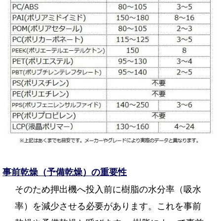
事前乾燥（予備乾燥）の重要性
そのため押出機へ投入前に樹脂の水分率（吸水
率）を減少させる必要があります。これを事前