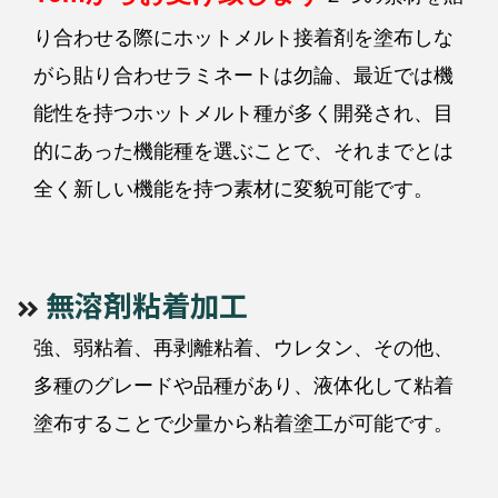
り合わせる際にホットメルト接着剤を塗布しな
がら貼り合わせラミネートは勿論、最近では機
能性を持つホットメルト種が多く開発され、目
的にあった機能種を選ぶことで、それまでとは
全く新しい機能を持つ素材に変貌可能です。
無溶剤粘着加工
強、弱粘着、再剥離粘着、ウレタン、その他、
多種のグレードや品種があり、液体化して粘着
塗布することで少量から粘着塗工が可能です。