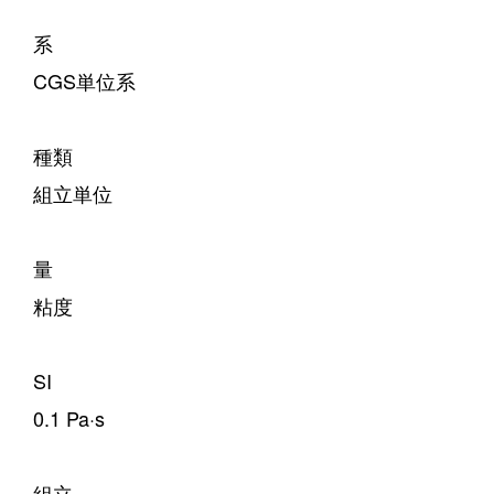
系
CGS単位系
種類
組立単位
量
粘度
SI
0.1 Pa·s
組立