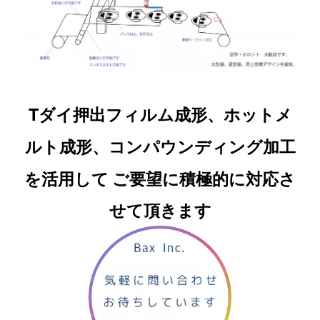
Tダイ押出フィルム成形、ホットメ
ルト成形、コンパウンディング加工
を活用して
ご要望に積極的に対応さ
せて頂きます