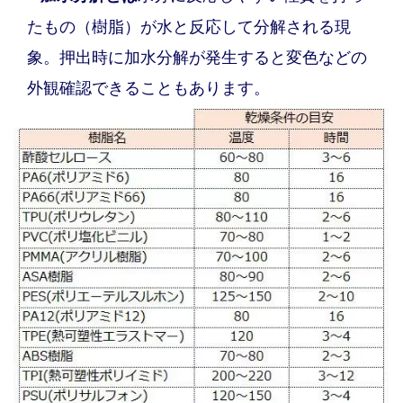
たもの（樹脂）が水と反応して分解される現
象。押出時に加水分解が発生すると変色などの
外観確認できることもあります。