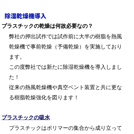
除湿乾燥機導入
プラスチックの乾燥は何故必要なの？
弊社の押出試作では試作前に大半の樹脂を熱風
乾燥機で事前乾燥（予備乾燥）を実施しており
ます。
この度
弊社では新たに除湿乾燥機を導入しまし
た！
従来の熱風乾燥機や真空ベント装置と共に更な
る樹脂乾燥強化を図ります！
プラスチックの
吸水
プラスチックはポリマーの集合から成り立って