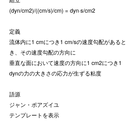
(dyn/cm2)/((cm/s)/cm) = dyn·s/cm2
定義
流体内に1 cmにつき1 cm/sの速度勾配があると
き、その速度勾配の方向に
垂直な面において速度の方向に1 cm2につき1
dynの力の大きさの応力が生ずる粘度
語源
ジャン・ポアズイユ
テンプレートを表示