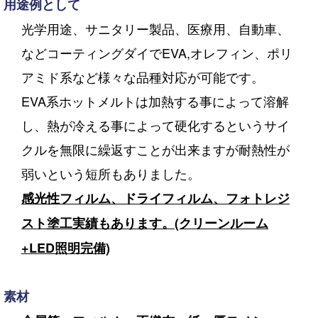
用途例として
光学用途、サニタリー製品、医療用、自動車、
などコーティングダイでEVA,オレフィン、ポリ
アミド系など様々な品種対応が可能です。
EVA系ホットメルトは加熱する事によって溶解
し、熱が冷える事によって硬化するというサイ
クルを無限に繰返すことが出来ますが耐熱性が
弱いという短所もありました。
感光性フィルム、ドライフィルム、フォトレジ
スト塗工実績もあります。(クリーンルーム
+LED照明完備)
素材