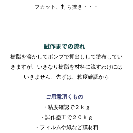
フカット、打ち抜き・・・
試作までの流れ
樹脂を溶かしてポンプで押出しして塗布してい
きますが、いきなり樹脂を材料に流すわけには
いきません。先ずは、粘度確認から
ご用意頂くもの
・粘度確認で２ｋｇ
・試作塗工で２０ｋｇ
・フィルムや紙など膜材料