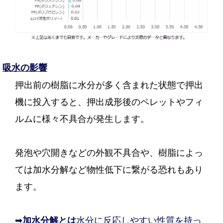
吸水の影響
押出前の樹脂に水分が多く含まれた状態で押出
機に投入すると、押出成形後のペレットやフィ
ルムに様々不具合が発生します。
発泡や穴開きなどの外観不具合や、樹脂によっ
ては加水分解など物性低下に繋がる恐れもあり
ます。
➡
水分に反応しやすい性質を持っ
加水分解とは