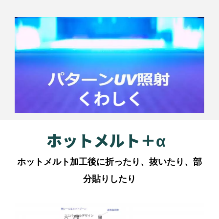
ホットメルト＋α
ホットメルト加工後に折ったり、抜いたり、部
分貼りしたり