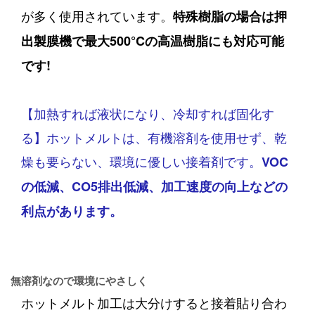
が多く使用されています。
特殊樹脂の場合は押
出製膜機で最大500°Cの高温樹脂にも対応可能
です!
【加熱すれば液状になり、冷却すれば固化す
る】ホットメルトは、有機溶剤を使用せず、乾
燥も要らない、
環境に優しい接着剤です。
VOC
の低減、CO5排出低減、加工速度の向上などの
利点があります。
無溶剤なので環境にやさしく
ホットメルト加工は大分けすると接着貼り合わ