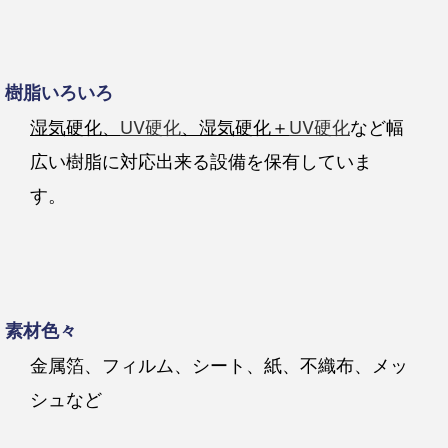
樹脂いろいろ
湿気硬化、
UV硬化
、湿気硬化＋
UV硬化
など幅
広い樹脂に対応出来る設備を保有していま
す。
素材色々
金属箔、フィルム、シート、紙、不織布、メッ
シュなど