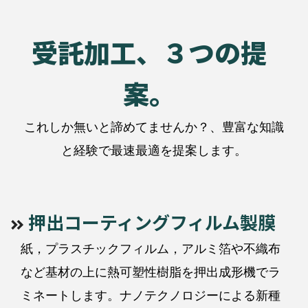
受託加工、３つの提
案。
これしか無いと諦めてませんか？、豊富な知識
と経験で最速最適を提案します。
押出コーティングフィルム製膜
紙，プラスチックフィルム，アルミ箔や不織布
など基材の上に熱可塑性樹脂を押出成形機でラ
ミネートします。ナノテクノロジーによる新種