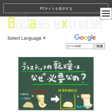
PCサイトを表示する
プラスチックの乾燥はなぜ必要か
Select Language
▼