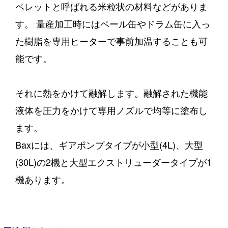
ペレットと呼ばれる米粒状の材料などがありま
す。 量産加工時にはペール缶やドラム缶に入っ
た樹脂を専用ヒーターで事前加温することも可
能です。
それに熱をかけて融解します。融解された機能
液体を圧力をかけて専用ノズルで均等に塗布し
ます。
Baxには、ギアポンプタイプが小型(4L)、大型
(30L)の2機と大型エクストリューダータイプが1
機あります。