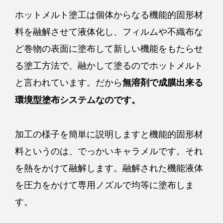
ホットメルト塗工は個体からなる機能的固形材
料を融解させて液体化し、フィルムや不織布な
ど巻物の表面に塗布して新しい機能をもたらせ
る塗工方法で、融かして塗るのでホットメルト
と言われています。だから
無溶剤で成膜出来る
環境型塗布システムなのです。
加工の様子を簡単に説明しますと機能的固形材
料というのは、でっかいキャラメルです。それ
を熱をかけて融解します。融解された機能液体
を圧力をかけて専用ノズルで均等に塗布しま
す。