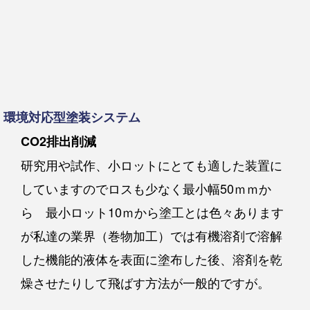
環境対応型塗装システム
CO2排出削減
研究用や試作、小ロットにとても適した装置に
していますのでロスも少なく最小幅50ｍｍか
ら 最小ロット10ｍから塗工とは色々あります
が私達の業界（巻物加工）では有機溶剤で溶解
した機能的液体を表面に塗布した後、溶剤を乾
燥させたりして飛ばす方法が一般的ですが。