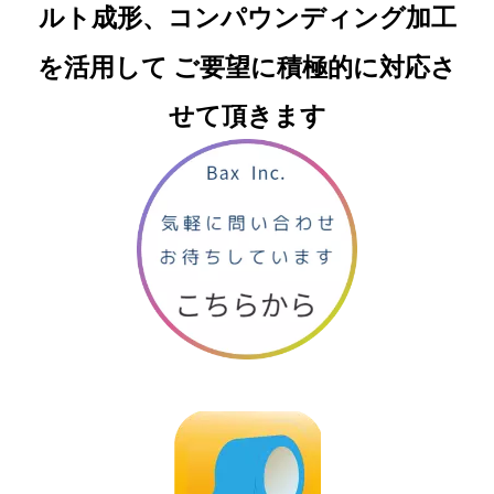
ルト成形、コンパウンディング加工
を活用して
ご要望に積極的に対応さ
せて頂きます