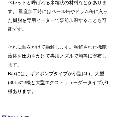
ペレットと呼ばれる米粒状の材料などがありま
す。 量産加工時にはペール缶やドラム缶に入っ
た樹脂を専用ヒーターで事前加温することも可
能です。
それに熱をかけて融解します。融解された機能
液体を圧力をかけて専用ノズルで均等に塗布し
ます。
Baxには、ギアポンプタイプが小型(4L)、大型
(30L)の2機と大型エクストリューダータイプが1
機あります。