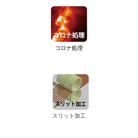
コロナ処理
スリット加工