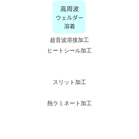
超音波溶接加工
ヒートシール加工
スリット加工
熱ラミネート加工