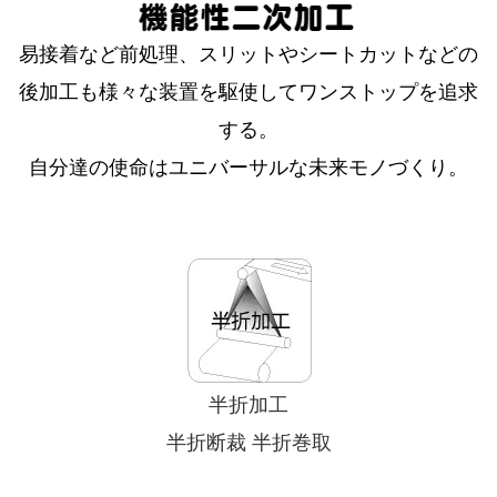
易接着など前処理、スリットやシートカットなどの
後加工も様々な装置を駆使してワンストップを追求
する。
自分達の使命はユニバーサルな未来モノづくり。
半折加工
半折断裁
半折巻取