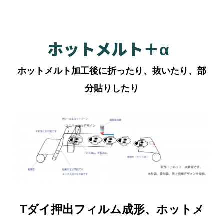
ホットメルト＋α
ホットメルト加工後に折ったり、抜いたり、部
分貼りしたり
Tダイ押出フィルム成形、ホットメ