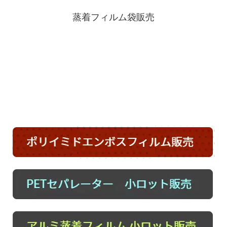
蒸着フィルム袋販売