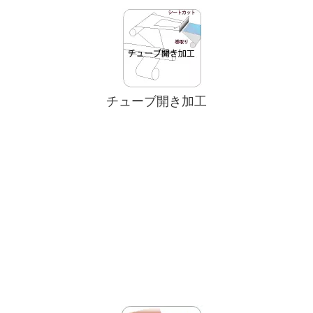
チューブ開き加工