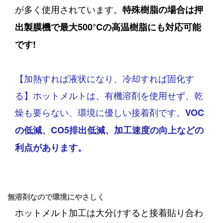
が多く使用されています。
特殊樹脂の場合は押
出製膜機で最大500°Cの高温樹脂にも対応可能
です!
【加熱すれば液状になり、冷却すれば固化す
る】ホットメルトは、有機溶剤を使用せず、乾
燥も要らない、
環境に優しい接着剤です。
VOC
の低減、CO5排出低減、加工速度の向上などの
利点があります。
無溶剤なので環境にやさしく
ホットメルト加工は大分けすると接着貼り合わ