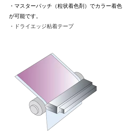
・マスターパッチ（粒状着色剤）でカラー着色
が可能です。
・ドライエッジ粘着テープ