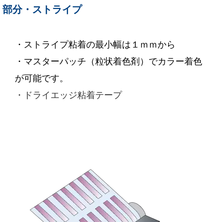
部分・ストライプ
・ストライプ粘着の最小幅は１ｍｍから
・マスターパッチ（粒状着色剤）でカラー着色
が可能です。
・ドライエッジ粘着テープ