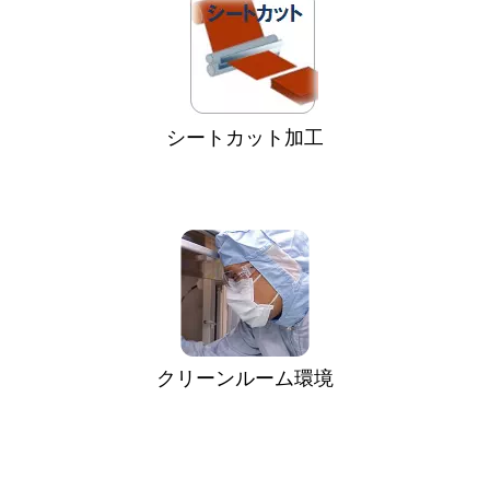
シートカット加工
クリーンルーム環境