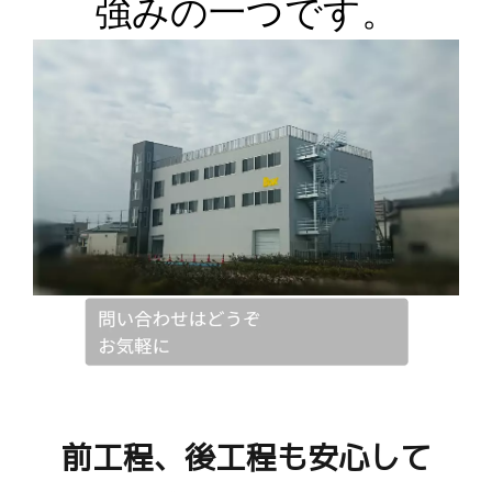
強みの一つです。
前工程、後工程も安心して