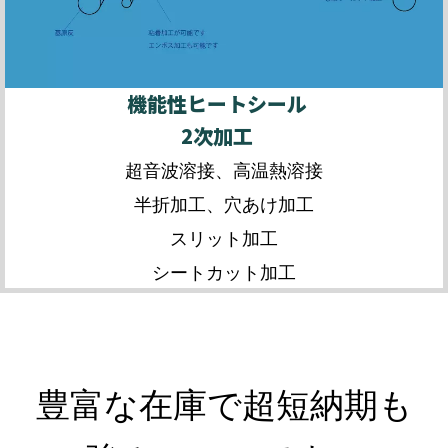
機能性ヒートシール
2次加工
超音波溶接、高温熱溶接
半折加工、穴あけ加工
スリット加工
シートカット加工
豊富な在庫で超短納期も