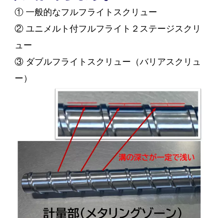
① 一般的なフルフライトスクリュー
② ユニメルト付フルフライト２ステージスクリ
ュー
③ ダブルフライトスクリュー（バリアスクリュ
ー）