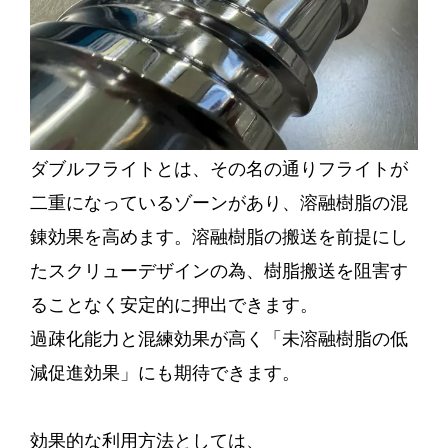
ダブルフライトとは、その名の通りフライトが
二重になっているゾーンがあり、溶融樹脂の混
錬効果を高めます。溶融樹脂の搬送を前提にし
たスクリューデザインの為、樹脂搬送を阻害す
ることなく安定的に押出できます。
過疎化能力と混練効果が高く「未溶融樹脂の低
減促進効果」にも期待できます。
効果的な利用方法としては、