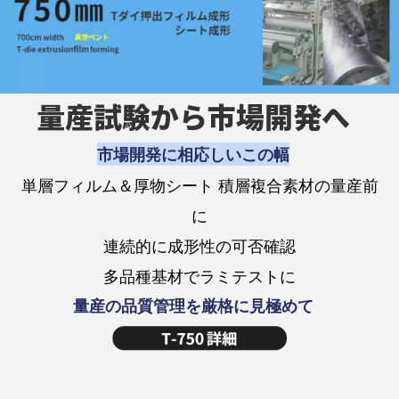
量産試験から市場開発へ
市場開発に相応しいこの幅
単層フィルム＆厚物シート 積層複合素材の量産前
に
連続的に成形性の可否確認
多品種基材でラミテストに
量産の品質管理を厳格に見極めて