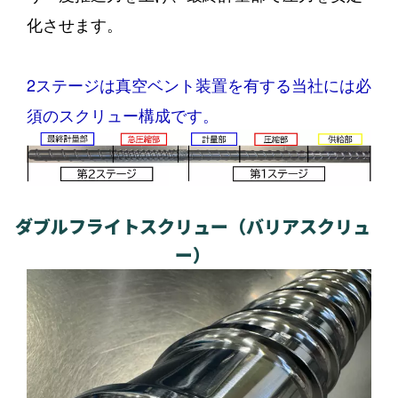
化させます。
2ステージは真空ベント装置を有する当社には必
須のスクリュー構成です。
ダブルフライトスクリュー（バリアスクリュ
ー）