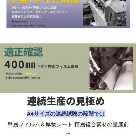
連続生産の見極め
A4サイズの連続試験の段階では
単層フィルム＆厚物シート 積層複合素材の量産前
に