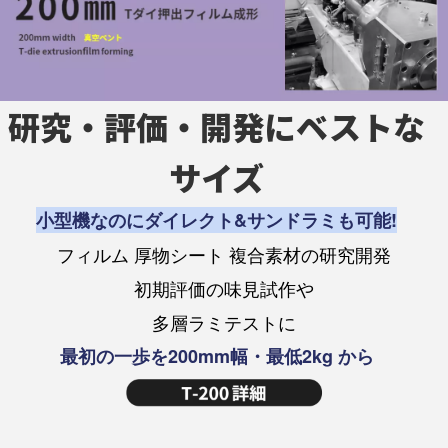
研究・評価・開発にベストな
サイズ
小型機なのにダイレクト&サンドラミも可能!
フィルム 厚物シート 複合素材の研究開発
初期評価の味見試作や
多層ラミテストに
最初の一歩を200mm幅・最低2kg から