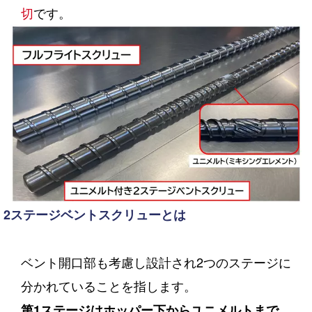
切
です。
2ステージベントスクリューとは
ベント開口部も考慮し設計され2つのステージに
分かれていることを指します。
第1ステージはホッパー下からユニメルトまで