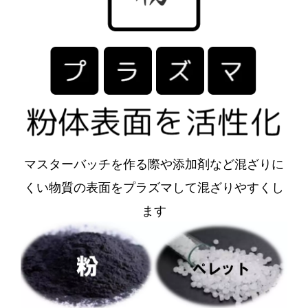
マスターバッチを作る際や添加剤など混ざりに
くい物質の表面をプラズマして混ざりやすくし
ます