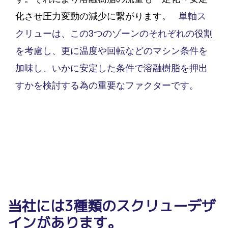
化させ圧力変動の減少に繋がります。
単軸ス
クリューは、この3つのゾーンのそれぞれの役割
を考慮し、更に温度や回転などのマシン条件を
加味し、いかに安定した条件で溶融樹脂を押出
すかを検討する為の重要なファクターです。
当社には3種類のスクリューデザ
インがあります。