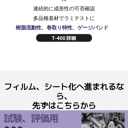
連続的に成形性の可否確認
多品種基材でラミテストに
樹脂流動性、巻取り特性、ゲージバンド
フィルム、シート化へ進まれるな
ら、
先ずはこちらから