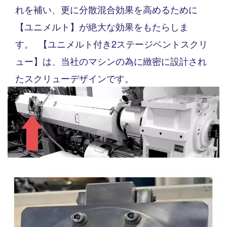
れを補い、更に分散混合効果を高めるために
【ユニメルト】が絶大な効果をもたらしま
す。
【ユニメルト付き2ステージベントスクリ
ュー】は、当社のマシンの為に緻密に設計され
たスクリューデザインです。