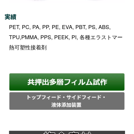
実績
PET, PC, PA, PP, PE, EVA, PBT, PS, ABS,
TPU,PMMA, PPS, PEEK, PI, 各種エラストマー
熱可塑性接着剤