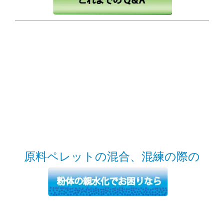
原料ペレットの混合、混練の際の