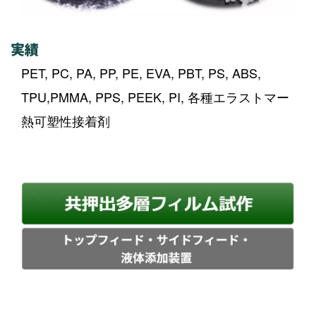
実績
PET, PC, PA, PP, PE, EVA, PBT, PS, ABS,
TPU,PMMA, PPS, PEEK, PI, 各種エラストマー
熱可塑性接着剤