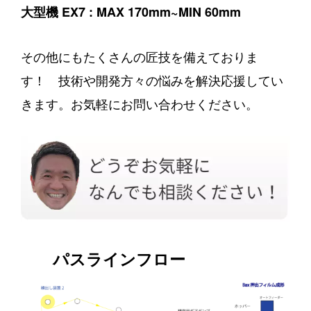
大型機 EX7 : MAX 170mm~MIN 60mm
その他にもたくさんの匠技を備えておりま
す！ 技術や開発方々の悩みを解決応援してい
きます。お気軽にお問い合わせください。
パスラインフロー