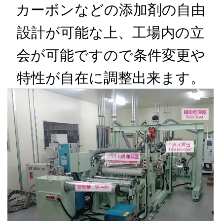
カーボンなどの添加剤の自由
設計が可能な上、工場内の立
会が可能ですので条件変更や
特性が自在に調整出来ます。