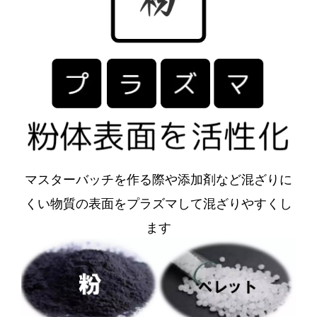
マスターバッチを作る際や添加剤など混ざりに
くい物質の表面をプラズマして混ざりやすくし
ます