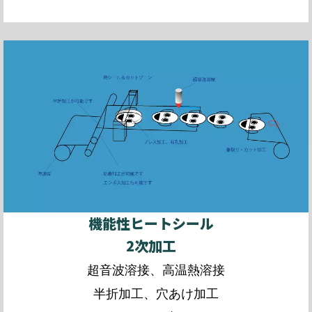
機能性ヒートシール
2次加工
超音波溶接、高温熱溶接
半折加工、穴あけ加工