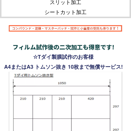
スリット加工
シートカット加工
フィルム試作後の二次加工も得意です!
☆Tダイ製膜試作のお客様
A4またはA3 トムソン抜き 10枚まで無償サービス!