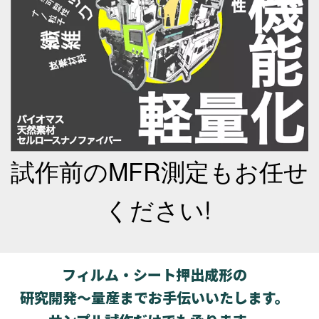
試作前のMFR測定もお任せ
ください!
フィルム・シート押出成形の
研究開発～量産までお手伝いいたします。