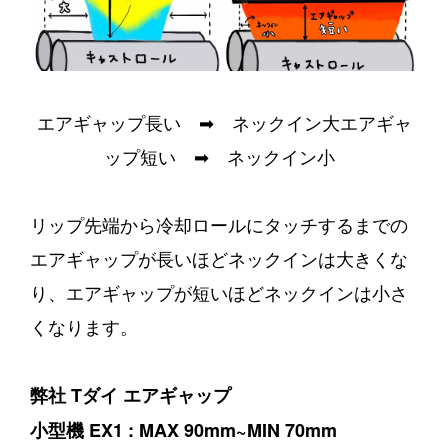
エアギャップ長い ➡ ネックイン大エアギャ
ップ短い ➡ ネックイン小
リップ先端から冷却ロールにタッチするまでの
エアギャップが長いほどネックインは大きくな
り、エアギャップが短いほどネックインは小さ
くなります。
弊社 Tダイ エアギャップ
小型機 EX1 : MAX 90mm~MIN 70mm