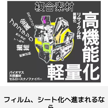
フィルム、シート化へ進まれるな
ら、