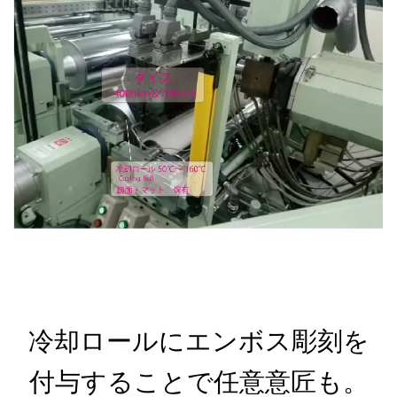
冷却ロールにエンボス彫刻を
付与することで任意意匠も。