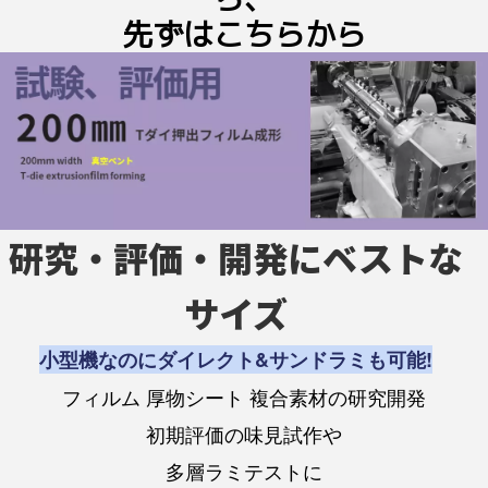
先ずはこちらから
研究・評価・開発にベストな
サイズ
小型機なのにダイレクト&サンドラミも可能!
フィルム 厚物シート 複合素材の研究開発
初期評価の味見試作や
多層ラミテストに