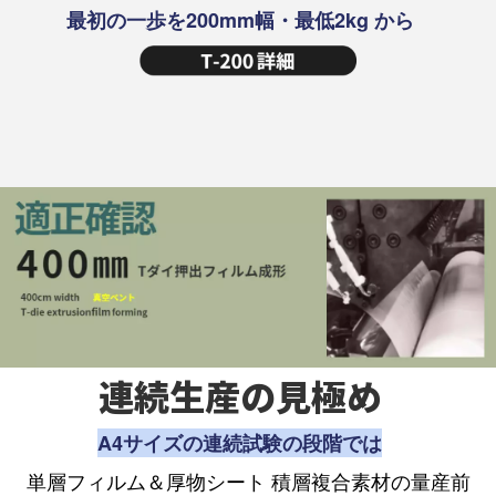
最初の一歩を200mm幅・最低2kg から
連続生産の見極め
A4サイズの連続試験の段階では
単層フィルム＆厚物シート 積層複合素材の量産前