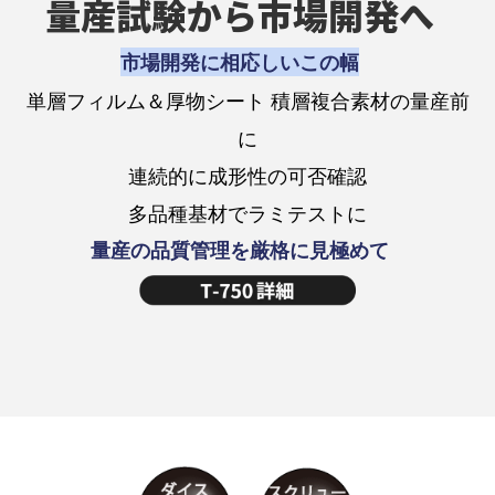
量産試験から市場開発へ
市場開発に相応しいこの幅
単層フィルム＆厚物シート 積層複合素材の量産前
に
連続的に成形性の可否確認
多品種基材でラミテストに
量産の品質管理を厳格に見極めて