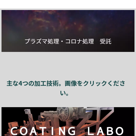
主な4つの加工技術。画像をクリックくださ
い。