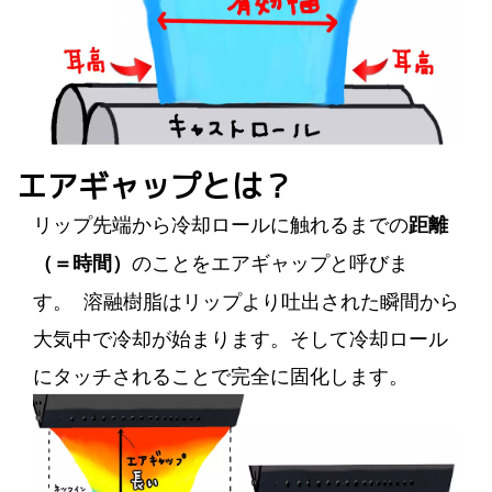
エアギャップとは？
リップ先端から冷却ロールに触れるまでの
距離
のことをエアギャップと呼びま
（＝時間）
す。 溶融樹脂はリップより吐出された瞬間から
大気中で冷却が始まります。そして冷却ロール
にタッチされることで完全に固化します。