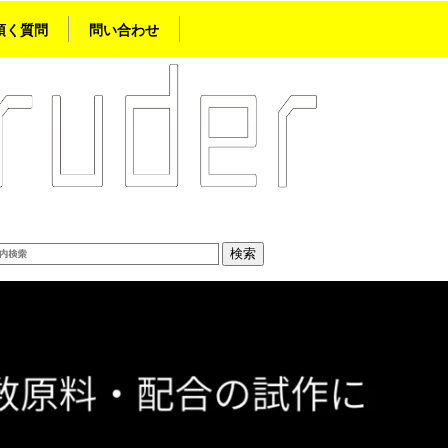
頂く質問
問い合わせ