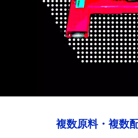
複数原料・複数