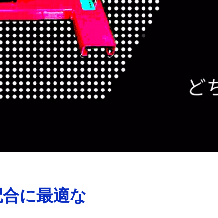
配合に最適な