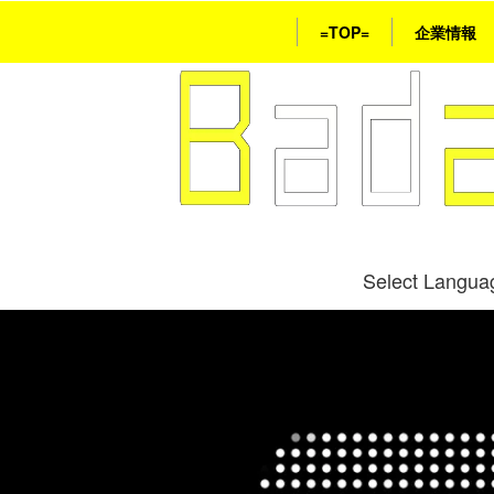
=TOP=
企業情報
Select Langua